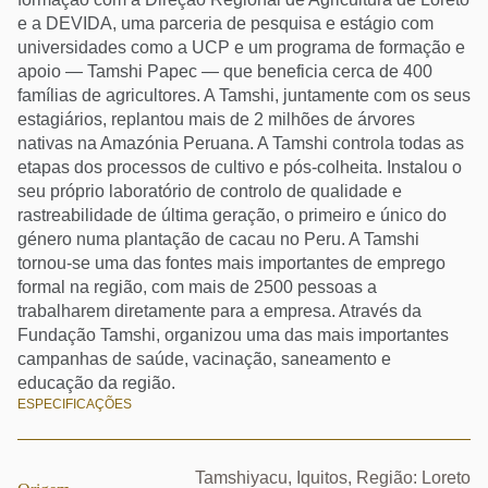
e a DEVIDA, uma parceria de pesquisa e estágio com
universidades como a UCP e um programa de formação e
apoio — Tamshi Papec — que beneficia cerca de 400
famílias de agricultores. A Tamshi, juntamente com os seus
estagiários, replantou mais de 2 milhões de árvores
nativas na Amazónia Peruana. A Tamshi controla todas as
etapas dos processos de cultivo e pós-colheita. Instalou o
seu próprio laboratório de controlo de qualidade e
rastreabilidade de última geração, o primeiro e único do
género numa plantação de cacau no Peru. A Tamshi
tornou-se uma das fontes mais importantes de emprego
formal na região, com mais de 2500 pessoas a
trabalharem diretamente para a empresa. Através da
Fundação Tamshi, organizou uma das mais importantes
campanhas de saúde, vacinação, saneamento e
educação da região.
ESPECIFICAÇÕES
Tamshiyacu, Iquitos, Região: Loreto