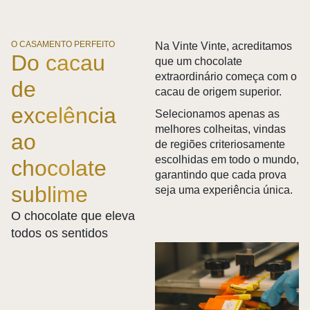
O CASAMENTO PERFEITO
Na Vinte Vinte, acreditamos
Do cacau
que um chocolate
extraordinário começa com o
de
cacau de origem superior.
excelência
Selecionamos apenas as
melhores colheitas, vindas
ao
de regiões criteriosamente
escolhidas em todo o mundo,
chocolate
garantindo que cada prova
sublime
seja uma experiência única.
O chocolate que eleva
todos os sentidos