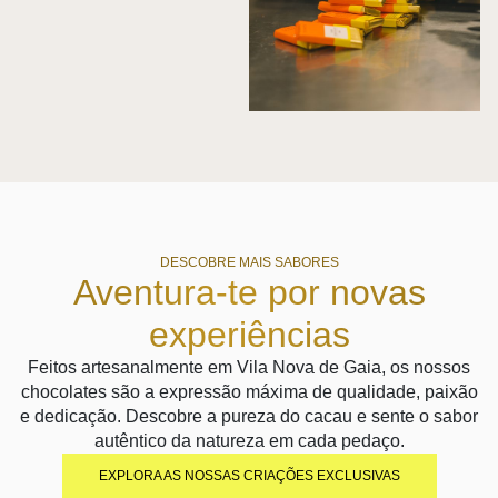
DESCOBRE MAIS SABORES
Aventura-te por novas
experiências
Feitos artesanalmente em Vila Nova de Gaia, os nossos
chocolates são a expressão máxima de qualidade, paixão
e dedicação. Descobre a pureza do cacau e sente o sabor
autêntico da natureza em cada pedaço.
EXPLORA AS NOSSAS CRIAÇÕES EXCLUSIVAS