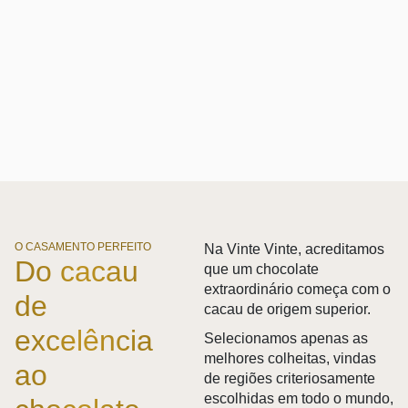
O CASAMENTO PERFEITO
Na Vinte Vinte, acreditamos
Do cacau
que um chocolate
extraordinário começa com o
de
cacau de origem superior.
excelência
Selecionamos apenas as
melhores colheitas, vindas
ao
de regiões criteriosamente
escolhidas em todo o mundo,