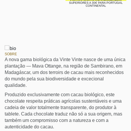
SUPERIORES A 30€ PARA PORTUGAL
CONTINENTAL
SOBRE
A nova gama biológica da Vinte Vinte nasce de uma única
plantação — Mava Ottange, na região de Sambirano, em
Madagáscar, um dos terroirs de cacau mais reconhecidos
do mundo pela sua biodiversidade e excecional
qualidade.
Produzido exclusivamente com cacau biológico, este
chocolate respeita práticas agrícolas sustentáveis e uma
cadeia de valor totalmente transparente, do produtor à
tablete. Cada chocolate traduz não só a sua origem, mas
também um compromisso com a natureza e com a
autenticidade do cacau.