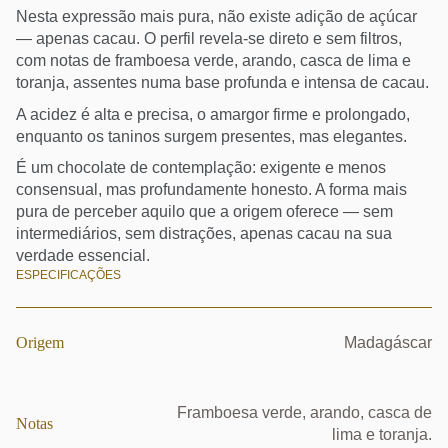
Nesta expressão mais pura, não existe adição de açúcar
— apenas cacau. O perfil revela-se direto e sem filtros,
com notas de framboesa verde, arando, casca de lima e
toranja, assentes numa base profunda e intensa de cacau.
A acidez é alta e precisa, o amargor firme e prolongado,
enquanto os taninos surgem presentes, mas elegantes.
É um chocolate de contemplação: exigente e menos
consensual, mas profundamente honesto. A forma mais
pura de perceber aquilo que a origem oferece — sem
intermediários, sem distrações, apenas cacau na sua
verdade essencial.
ESPECIFICAÇÕES
Origem
Madagáscar
Framboesa verde, arando, casca de
Notas
lima e toranja.