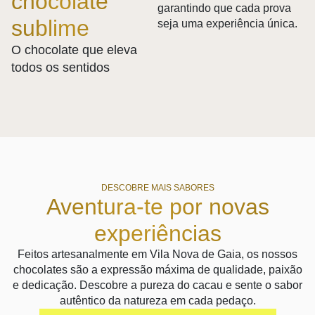
chocolate
garantindo que cada prova
sublime
seja uma experiência única.
O chocolate que eleva
todos os sentidos
DESCOBRE MAIS SABORES
Aventura-te por novas
experiências
Feitos artesanalmente em Vila Nova de Gaia, os nossos
chocolates são a expressão máxima de qualidade, paixão
e dedicação. Descobre a pureza do cacau e sente o sabor
autêntico da natureza em cada pedaço.