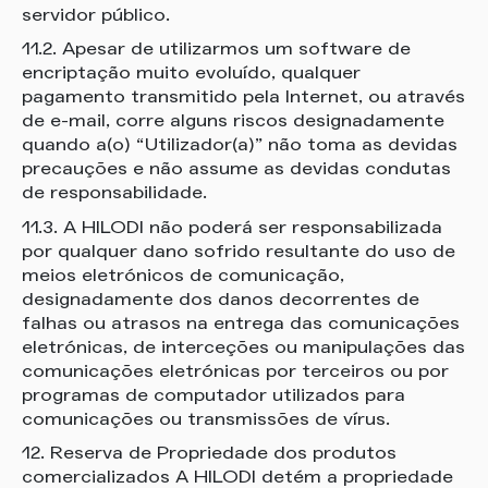
servidor público.
11.2. Apesar de utilizarmos um software de
encriptação muito evoluído, qualquer
pagamento transmitido pela Internet, ou através
de e-mail, corre alguns riscos designadamente
quando a(o) “Utilizador(a)” não toma as devidas
precauções e não assume as devidas condutas
de responsabilidade.
11.3. A HILODI não poderá ser responsabilizada
por qualquer dano sofrido resultante do uso de
meios eletrónicos de comunicação,
designadamente dos danos decorrentes de
falhas ou atrasos na entrega das comunicações
eletrónicas, de interceções ou manipulações das
comunicações eletrónicas por terceiros ou por
programas de computador utilizados para
comunicações ou transmissões de vírus.
12. Reserva de Propriedade dos produtos
comercializados A HILODI detém a propriedade