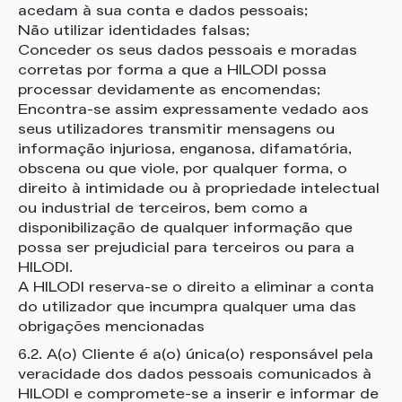
acedam à sua conta e dados pessoais;
Não utilizar identidades falsas;
Conceder os seus dados pessoais e moradas
corretas por forma a que a HILODI possa
processar devidamente as encomendas;
Encontra-se assim expressamente vedado aos
seus utilizadores transmitir mensagens ou
informação injuriosa, enganosa, difamatória,
obscena ou que viole, por qualquer forma, o
direito à intimidade ou à propriedade intelectual
ou industrial de terceiros, bem como a
disponibilização de qualquer informação que
possa ser prejudicial para terceiros ou para a
HILODI.
A HILODI reserva-se o direito a eliminar a conta
do utilizador que incumpra qualquer uma das
obrigações mencionadas
6.2. A(o) Cliente é a(o) única(o) responsável pela
veracidade dos dados pessoais comunicados à
HILODI e compromete-se a inserir e informar de