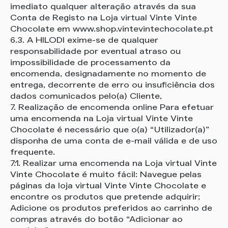
imediato qualquer alteração através da sua
Conta de Registo na Loja virtual Vinte Vinte
Chocolate em www.shop.vintevintechocolate.pt
6.3. A HILODI exime-se de qualquer
responsabilidade por eventual atraso ou
impossibilidade de processamento da
encomenda, designadamente no momento de
entrega, decorrente de erro ou insuficiência dos
dados comunicados pelo(a) Cliente,
7. Realização de encomenda online Para efetuar
uma encomenda na Loja virtual Vinte Vinte
Chocolate é necessário que o(a) “Utilizador(a)”
disponha de uma conta de e-mail válida e de uso
frequente.
7.1. Realizar uma encomenda na Loja virtual Vinte
Vinte Chocolate é muito fácil: Navegue pelas
páginas da loja virtual Vinte Vinte Chocolate e
encontre os produtos que pretende adquirir;
Adicione os produtos preferidos ao carrinho de
compras através do botão “Adicionar ao