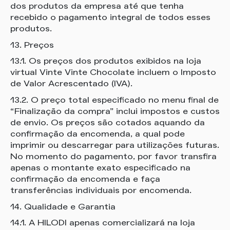
dos produtos da empresa até que tenha
recebido o pagamento integral de todos esses
produtos.
13. Preços
13.1. Os preços dos produtos exibidos na loja
virtual Vinte Vinte Chocolate incluem o Imposto
de Valor Acrescentado (IVA).
13.2. O preço total especificado no menu final de
“Finalização da compra” inclui impostos e custos
de envio. Os preços são cotados aquando da
confirmação da encomenda, a qual pode
imprimir ou descarregar para utilizações futuras.
No momento do pagamento, por favor transfira
apenas o montante exato especificado na
confirmação da encomenda e faça
transferências individuais por encomenda.
14. Qualidade e Garantia
14.1. A HILODI apenas comercializará na loja