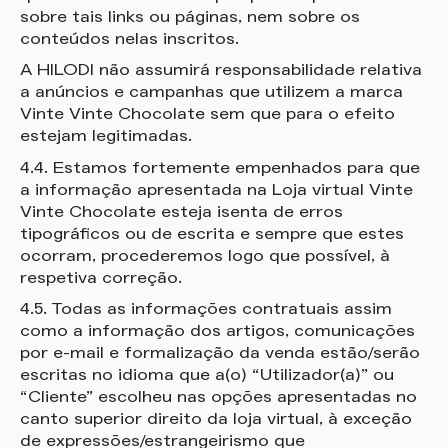
sobre tais links ou páginas, nem sobre os
conteúdos nelas inscritos.
A HILODI não assumirá responsabilidade relativa
a anúncios e campanhas que utilizem a marca
Vinte Vinte Chocolate sem que para o efeito
estejam legitimadas.
4.4. Estamos fortemente empenhados para que
a informação apresentada na Loja virtual Vinte
Vinte Chocolate esteja isenta de erros
tipográficos ou de escrita e sempre que estes
ocorram, procederemos logo que possível, à
respetiva correção.
4.5. Todas as informações contratuais assim
como a informação dos artigos, comunicações
por e-mail e formalização da venda estão/serão
escritas no idioma que a(o) “Utilizador(a)” ou
“Cliente” escolheu nas opções apresentadas no
canto superior direito da loja virtual, à exceção
de expressões/estrangeirismo que