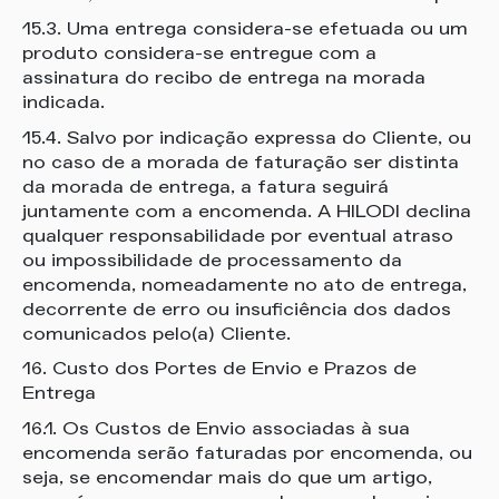
15.3. Uma entrega considera-se efetuada ou um
produto considera-se entregue com a
assinatura do recibo de entrega na morada
indicada.
15.4. Salvo por indicação expressa do Cliente, ou
no caso de a morada de faturação ser distinta
da morada de entrega, a fatura seguirá
juntamente com a encomenda. A HILODI declina
qualquer responsabilidade por eventual atraso
ou impossibilidade de processamento da
encomenda, nomeadamente no ato de entrega,
decorrente de erro ou insuficiência dos dados
comunicados pelo(a) Cliente.
16. Custo dos Portes de Envio e Prazos de
Entrega
16.1. Os Custos de Envio associadas à sua
encomenda serão faturadas por encomenda, ou
seja, se encomendar mais do que um artigo,