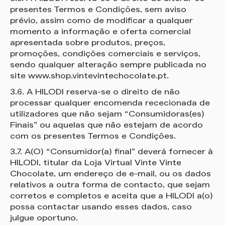
presentes Termos e Condições, sem aviso
prévio, assim como de modificar a qualquer
momento a informação e oferta comercial
apresentada sobre produtos, preços,
promoções, condições comerciais e serviços,
sendo qualquer alteração sempre publicada no
site www.shop.vintevintechocolate.pt.
3.6. A HILODI reserva-se o direito de não
processar qualquer encomenda rececionada de
utilizadores que não sejam “Consumidoras(es)
Finais” ou aquelas que não estejam de acordo
com os presentes Termos e Condições.
3.7. A(O) “Consumidor(a) final” deverá fornecer à
HILODI, titular da Loja Virtual Vinte Vinte
Chocolate, um endereço de e-mail, ou os dados
relativos a outra forma de contacto, que sejam
corretos e completos e aceita que a HILODI a(o)
possa contactar usando esses dados, caso
julgue oportuno.