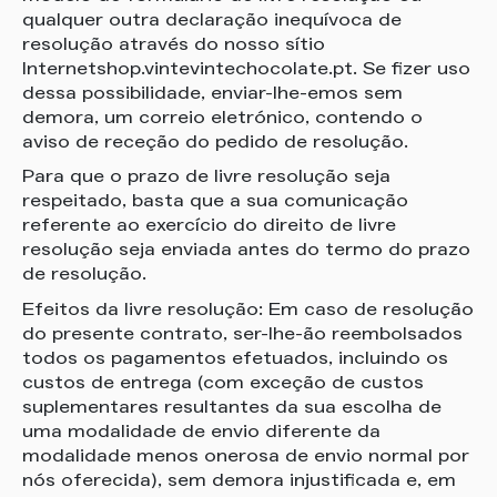
qualquer outra declaração inequívoca de
resolução através do nosso sítio
Internetshop.vintevintechocolate.pt. Se fizer uso
dessa possibilidade, enviar-lhe-emos sem
demora, um correio eletrónico, contendo o
aviso de receção do pedido de resolução.
Para que o prazo de livre resolução seja
respeitado, basta que a sua comunicação
referente ao exercício do direito de livre
resolução seja enviada antes do termo do prazo
de resolução.
Efeitos da livre resolução: Em caso de resolução
do presente contrato, ser-lhe-ão reembolsados
todos os pagamentos efetuados, incluindo os
custos de entrega (com exceção de custos
suplementares resultantes da sua escolha de
uma modalidade de envio diferente da
modalidade menos onerosa de envio normal por
nós oferecida), sem demora injustificada e, em