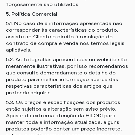
forçosamente são utilizados.
5. Política Comercial
5.1. No caso de a informação apresentada não
corresponder às características do produto,
assiste ao Cliente o direito à resolução do
contrato de compra e venda nos termos legais
aplicáveis.
5.2. As fotografias apresentadas no website são
meramente ilustrativas, por isso recomendamos
que consulte demoradamente o detalhe do
produto para melhor informação acerca das
respetivas características dos artigos que
pretende adquirir.
5.3. Os preços e especificações dos produtos
estão sujeitos a alteração sem aviso prévio.
Apesar da extrema atenção da HILODI para
manter toda a informação atualizada, alguns
produtos poderão conter um preço incorreto,