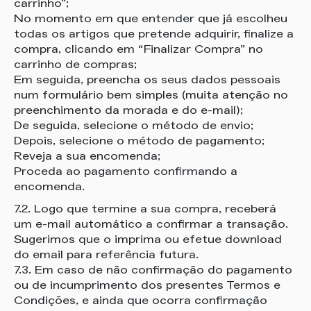
carrinho”;
No momento em que entender que já escolheu
todas os artigos que pretende adquirir, finalize a
compra, clicando em “Finalizar Compra” no
carrinho de compras;
Em seguida, preencha os seus dados pessoais
num formulário bem simples (muita atenção no
preenchimento da morada e do e-mail);
De seguida, selecione o método de envio;
Depois, selecione o método de pagamento;
Reveja a sua encomenda;
Proceda ao pagamento confirmando a
encomenda.
7.2. Logo que termine a sua compra, receberá
um e-mail automático a confirmar a transação.
Sugerimos que o imprima ou efetue download
do email para referência futura.
7.3. Em caso de não confirmação do pagamento
ou de incumprimento dos presentes Termos e
Condições, e ainda que ocorra confirmação