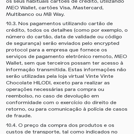
os seus habituais cartões de crédito, utilizando
MEO Wallet, cartões Visa, Mastercard,
Multibanco ou MB Way.
10.3. Nos pagamentos utilizando cartão de
crédito, todos os detalhes (como por exemplo, o
número do cartão, data de validade ou código
de segurança) serão enviados pelo encrypted
protocol para a empresa que fornece os
serviços de pagamento eletrónico remoto, MEO
Wallet, sem que terceiros possam ter acesso à
informação transmitida. Estas informações não
serão utilizadas pela loja virtual Vinte Vinte
Chocolate HILODI, exceto para realizar as
operações necessárias para compra ou
reembolso, no caso de devolução em
conformidade com o exercício do direito de
retorno, ou para comunicação à polícia de casos
de fraude.
10.4. O preço da compra dos produtos e os
custos de transporte, tal como indicados no