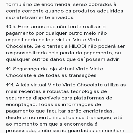
formulário de encomenda, serão cobrados à
conta corrente quando os produtos adquiridos
são efetivamente enviados.
10.5. Exortamos que não tente realizar o
pagamento por qualquer outro meio não
especificado na loja virtual Vinte Vinte
Chocolate. Se o tentar, a HILODI não poderá ser
responsabilizada pela perda do pagamento, ou
quaisquer outros danos que daí possam advir.
11. Segurança da loja virtual Vinte Vinte
Chocolate e de todas as transações
11.1. A loja virtual Vinte Vinte Chocolate utiliza as
mais recentes e robustas tecnologias de
segurança disponíveis para plataformas de
encriptação. Todas as informações de
pagamento que facultar serão encriptadas,
desde o momento inicial da sua transação, até
ao momento em que a encomenda é
processada, e não serão guardadas em nenhum