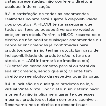
datas apresentadas, não confere o direito a
qualquer indemnização.
8.3. A satisfação de todas as encomendas
realizadas no site está sujeita à disponibilidade
dos produtos. A HILODI tenta assegurar que
todos os itens colocados à venda no website
estejam em stock. Porém, a HILODI reserva-se o
direito de não aceitar quaisquer encomendas ou
cancelar encomendas já confirmadas para
produtos que já não tenham stock. Em caso de
indisponibilidade do produto e/ou rutura de
stock, a HILODI informará de imediato a(o)
“Cliente” do cancelamento parcial ou total da
sua encomenda, sendo que a(o) Cliente tem
direito ao reembolso da respetiva quantia paga.
8.4. A inclusão de quaisquer produtos na loja
virtual Vinte Vinte Chocolate. num determinado
momento não implica nem garante que esses
mesmos produtos estejam sempre disponíveis.
Reservamo-nos o direito de descontinuar