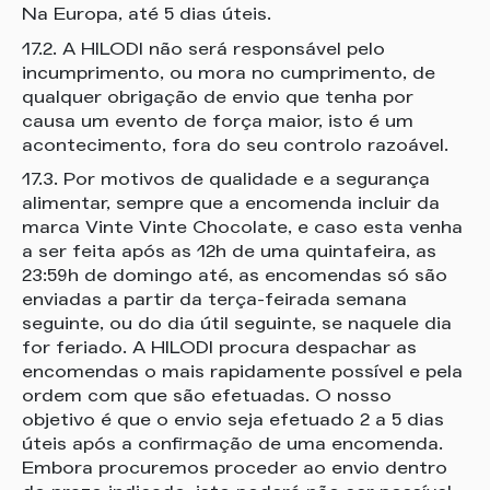
Na Europa, até 5 dias úteis.
17.2. A HILODI não será responsável pelo
incumprimento, ou mora no cumprimento, de
qualquer obrigação de envio que tenha por
causa um evento de força maior, isto é um
acontecimento, fora do seu controlo razoável.
17.3. Por motivos de qualidade e a segurança
alimentar, sempre que a encomenda incluir da
marca Vinte Vinte Chocolate, e caso esta venha
a ser feita após as 12h de uma quintafeira, as
23:59h de domingo até, as encomendas só são
enviadas a partir da terça-feirada semana
seguinte, ou do dia útil seguinte, se naquele dia
for feriado. A HILODI procura despachar as
encomendas o mais rapidamente possível e pela
ordem com que são efetuadas. O nosso
objetivo é que o envio seja efetuado 2 a 5 dias
úteis após a confirmação de uma encomenda.
Embora procuremos proceder ao envio dentro