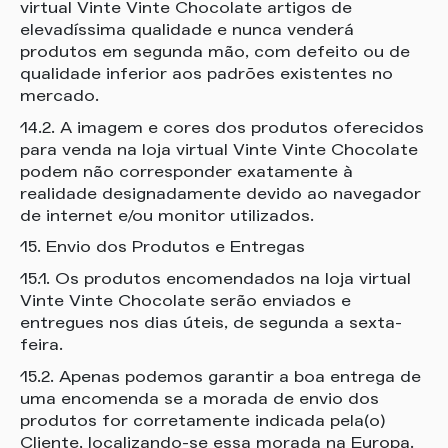
virtual Vinte Vinte Chocolate artigos de
elevadíssima qualidade e nunca venderá
produtos em segunda mão, com defeito ou de
qualidade inferior aos padrões existentes no
mercado.
14.2. A imagem e cores dos produtos oferecidos
para venda na loja virtual Vinte Vinte Chocolate
podem não corresponder exatamente à
realidade designadamente devido ao navegador
de internet e/ou monitor utilizados.
15. Envio dos Produtos e Entregas
15.1. Os produtos encomendados na loja virtual
Vinte Vinte Chocolate serão enviados e
entregues nos dias úteis, de segunda a sexta-
feira.
15.2. Apenas podemos garantir a boa entrega de
uma encomenda se a morada de envio dos
produtos for corretamente indicada pela(o)
Cliente, localizando-se essa morada na Europa.