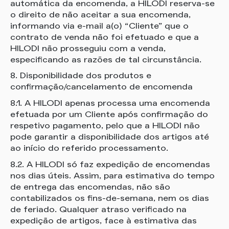
automática da encomenda, a HILODI reserva-se
o direito de não aceitar a sua encomenda,
informando via e-mail a(o) “Cliente” que o
contrato de venda não foi efetuado e que a
HILODI não prosseguiu com a venda,
especificando as razões de tal circunstância.
8. Disponibilidade dos produtos e
confirmação/cancelamento de encomenda
8.1. A HILODI apenas processa uma encomenda
efetuada por um Cliente após confirmação do
respetivo pagamento, pelo que a HILODI não
pode garantir a disponibilidade dos artigos até
ao início do referido processamento.
8.2. A HILODI só faz expedição de encomendas
nos dias úteis. Assim, para estimativa do tempo
de entrega das encomendas, não são
contabilizados os fins-de-semana, nem os dias
de feriado. Qualquer atraso verificado na
expedição de artigos, face à estimativa das