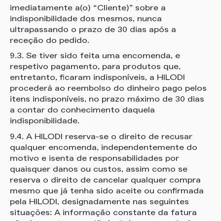
imediatamente a(o) “Cliente)” sobre a
indisponibilidade dos mesmos, nunca
ultrapassando o prazo de 30 dias após a
receção do pedido.
9.3. Se tiver sido feita uma encomenda, e
respetivo pagamento, para produtos que,
entretanto, ficaram indisponíveis, a HILODI
procederá ao reembolso do dinheiro pago pelos
itens indisponíveis, no prazo máximo de 30 dias
a contar do conhecimento daquela
indisponibilidade.
9.4. A HILODI reserva-se o direito de recusar
qualquer encomenda, independentemente do
motivo e isenta de responsabilidades por
quaisquer danos ou custos, assim como se
reserva o direito de cancelar qualquer compra
mesmo que já tenha sido aceite ou confirmada
pela HILODI, designadamente nas seguintes
situações: A informação constante da fatura