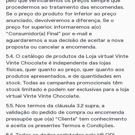
pelo que verificaremos os preços sempre que
procedermos ao tratamento das encomendas.
Se o preço do produto for inferior ao preço
anunciado, devolveremos a diferença. Se o
preço for superior, informaremos a(o)
“Consumidor(a) Final” por e-mail e
aguardaremos a sua decisão de aceitar a nova
proposta ou cancelar a encomenda.
5.4. O catálogo de produtos da Loja virtual Vinte
Vinte Chocolate é independente das lojas
físicas, quer quanto ao preço, quer quanto aos
produtos apresentados, e de quantidades em
stock. Todas as campanhas promocionais têm
stock limitado e podem ser exclusivas para a loja
virtual Vinte Vinte Chocolate.
5.5. Nos termos da cláusula 3.2 supra, a
validação do pedido de compra ou encomenda
pressupõe que o(a) “Cliente” tem conhecimento
e aceita os presentes Termos e Condições.