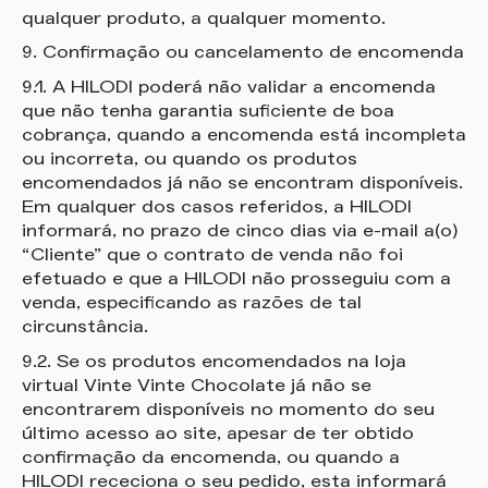
qualquer produto, a qualquer momento.
9. Confirmação ou cancelamento de encomenda
9.1. A HILODI poderá não validar a encomenda
que não tenha garantia suficiente de boa
cobrança, quando a encomenda está incompleta
ou incorreta, ou quando os produtos
encomendados já não se encontram disponíveis.
Em qualquer dos casos referidos, a HILODI
informará, no prazo de cinco dias via e-mail a(o)
“Cliente” que o contrato de venda não foi
efetuado e que a HILODI não prosseguiu com a
venda, especificando as razões de tal
circunstância.
9.2. Se os produtos encomendados na loja
virtual Vinte Vinte Chocolate já não se
encontrarem disponíveis no momento do seu
último acesso ao site, apesar de ter obtido
confirmação da encomenda, ou quando a
HILODI receciona o seu pedido, esta informará