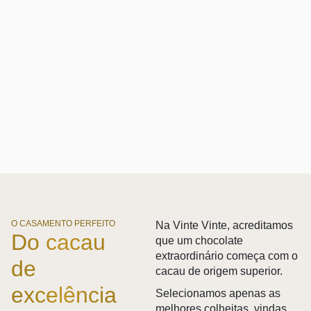
O CASAMENTO PERFEITO
Na Vinte Vinte, acreditamos
Do cacau
que um chocolate
extraordinário começa com o
de
cacau de origem superior.
excelência
Selecionamos apenas as
melhores colheitas, vindas