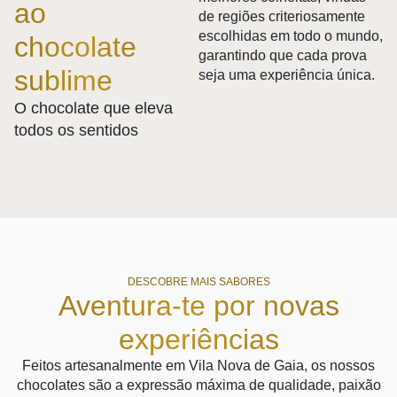
ao
de regiões criteriosamente
escolhidas em todo o mundo,
chocolate
garantindo que cada prova
sublime
seja uma experiência única.
O chocolate que eleva
todos os sentidos
DESCOBRE MAIS SABORES
Aventura-te por novas
experiências
Feitos artesanalmente em Vila Nova de Gaia, os nossos
chocolates são a expressão máxima de qualidade, paixão