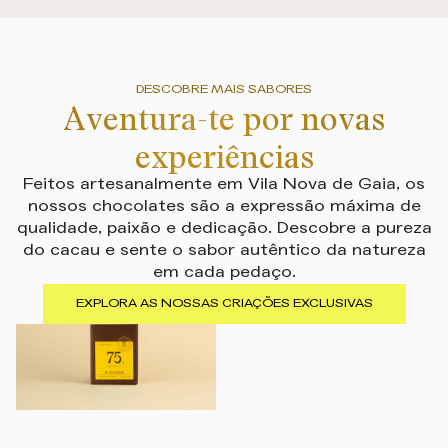
DESCOBRE MAIS SABORES
Aventura-te por novas
experiências
Feitos artesanalmente em Vila Nova de Gaia, os
nossos chocolates são a expressão máxima de
qualidade, paixão e dedicação. Descobre a pureza
do cacau e sente o sabor autêntico da natureza
em cada pedaço.
EXPLORA AS NOSSAS CRIAÇÕES EXCLUSIVAS