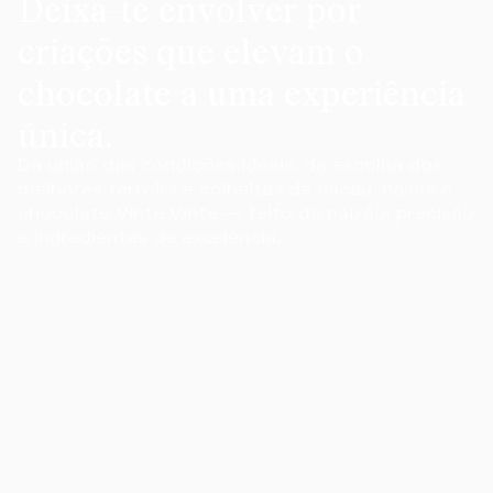
Deixa-te envolver por
criações que elevam o
chocolate a uma experiência
única.
Da união das condições ideais, da escolha dos
melhores terroirs e colheitas de cacau, nasce o
chocolate Vinte Vinte — feito de paixão, precisão
e ingredientes de excelência.