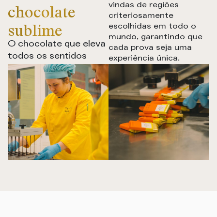
vindas de regiões
chocolate
criteriosamente
sublime
escolhidas em todo o
mundo, garantindo que
O chocolate que eleva
cada prova seja uma
todos os sentidos
experiência única.