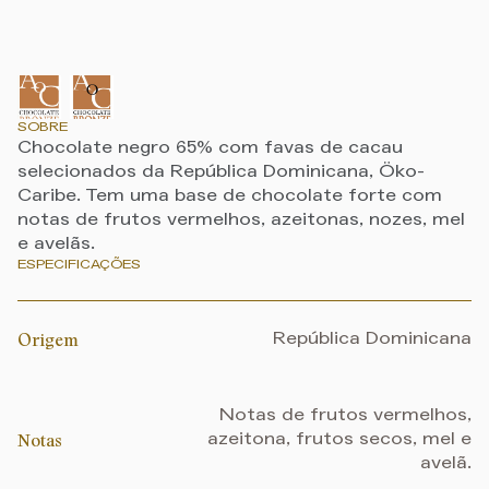
SOBRE
Chocolate negro 65% com favas de cacau
selecionados da República Dominicana, Öko-
Caribe. Tem uma base de chocolate forte com
notas de frutos vermelhos, azeitonas, nozes, mel
e avelãs.
ESPECIFICAÇÕES
Origem
República Dominicana
Notas de frutos vermelhos,
Notas
azeitona, frutos secos, mel e
avelã.