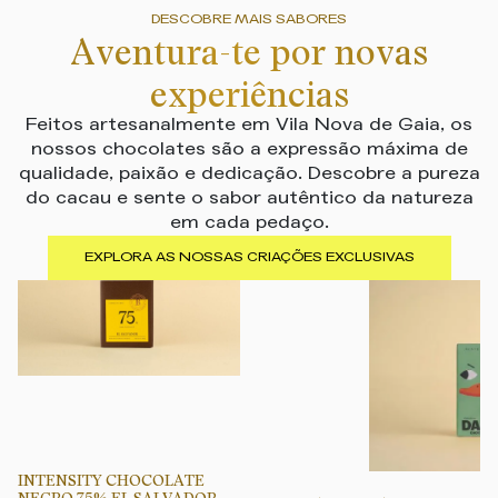
DESCOBRE MAIS SABORES
Aventura-te por novas
experiências
Feitos artesanalmente em Vila Nova de Gaia, os
nossos chocolates são a expressão máxima de
qualidade, paixão e dedicação. Descobre a pureza
do cacau e sente o sabor autêntico da natureza
em cada pedaço.
EXPLORA AS NOSSAS CRIAÇÕES EXCLUSIVAS
INTENSITY CHOCOLATE
NEGRO 75% EL SALVADOR