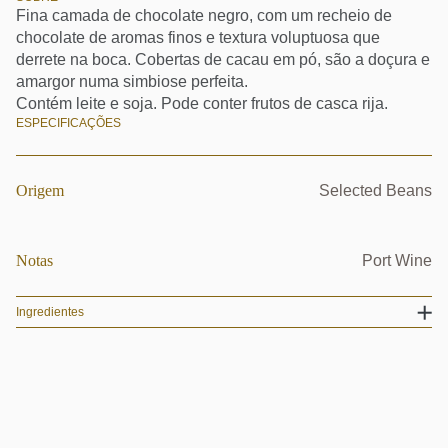
Fina camada de chocolate negro, com um recheio de
chocolate de aromas finos e textura voluptuosa que
derrete na boca. Cobertas de cacau em pó, são a doçura e
amargor numa simbiose perfeita.
Contém leite e soja. Pode conter frutos de casca rija.
ESPECIFICAÇÕES
Origem
Selected Beans
Notas
Port Wine
Ingredientes