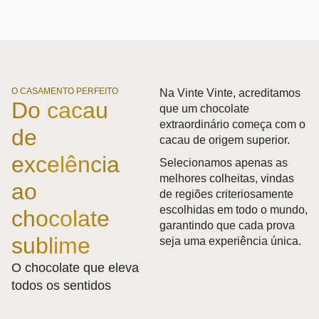
O CASAMENTO PERFEITO
Na Vinte Vinte, acreditamos
Do cacau
que um chocolate
extraordinário começa com o
de
cacau de origem superior.
excelência
Selecionamos apenas as
melhores colheitas, vindas
ao
de regiões criteriosamente
escolhidas em todo o mundo,
chocolate
garantindo que cada prova
sublime
seja uma experiência única.
O chocolate que eleva
todos os sentidos