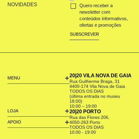
NOVIDADES
Quero receber a
newsletter com
conteúdos informativos,
ofertas e promoções
20|20 VILA NOVA DE GAIA
MENU
Rua Guilherme Braga, 31
4400-174 Vila Nova de Gaia
TODOS OS DIAS
(última entrada no museu
18:00)
10:00 – 19:00
LOJA
20|20 PORTO
Rua das Flores 206,
APOIO
4050-263 Porto
TODOS OS DIAS
10:00 - 19:00