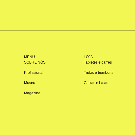
MENU
LOJA
SOBRE NÓS
Tabletes e carrés
Profissional
Trufas e bombons
Museu
Caixas e Latas
Magazine