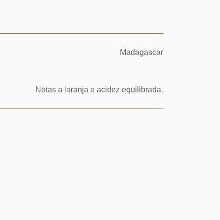
Madagascar
Notas a laranja e acidez equilibrada.