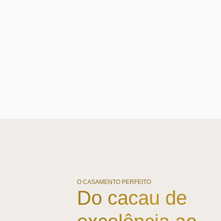
O CASAMENTO PERFEITO
Do cacau de