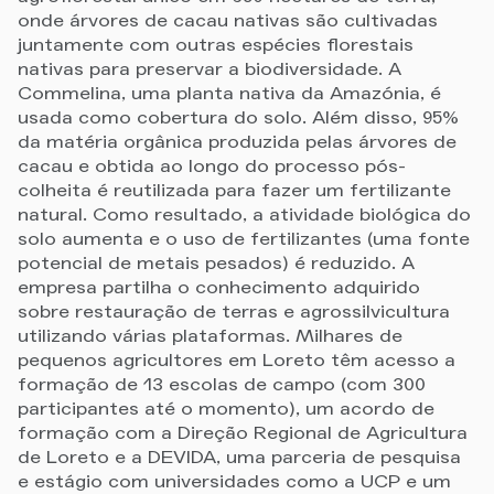
onde árvores de cacau nativas são cultivadas
juntamente com outras espécies florestais
nativas para preservar a biodiversidade. A
Commelina, uma planta nativa da Amazónia, é
usada como cobertura do solo. Além disso, 95%
da matéria orgânica produzida pelas árvores de
cacau e obtida ao longo do processo pós-
colheita é reutilizada para fazer um fertilizante
natural. Como resultado, a atividade biológica do
solo aumenta e o uso de fertilizantes (uma fonte
potencial de metais pesados) é reduzido. A
empresa partilha o conhecimento adquirido
sobre restauração de terras e agrossilvicultura
utilizando várias plataformas. Milhares de
pequenos agricultores em Loreto têm acesso a
formação de 13 escolas de campo (com 300
participantes até o momento), um acordo de
formação com a Direção Regional de Agricultura
de Loreto e a DEVIDA, uma parceria de pesquisa
e estágio com universidades como a UCP e um