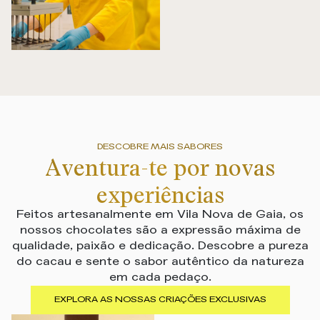
DESCOBRE MAIS SABORES
Aventura-te por novas
experiências
Feitos artesanalmente em Vila Nova de Gaia, os
nossos chocolates são a expressão máxima de
qualidade, paixão e dedicação. Descobre a pureza
do cacau e sente o sabor autêntico da natureza
em cada pedaço.
EXPLORA AS NOSSAS CRIAÇÕES EXCLUSIVAS