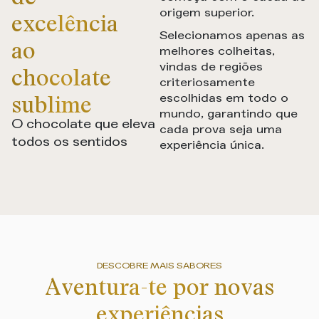
excelência
origem superior.
Selecionamos apenas as
ao
melhores colheitas,
vindas de regiões
chocolate
criteriosamente
sublime
escolhidas em todo o
mundo, garantindo que
O chocolate que eleva
cada prova seja uma
todos os sentidos
experiência única.
DESCOBRE MAIS SABORES
Aventura-te por novas
experiências